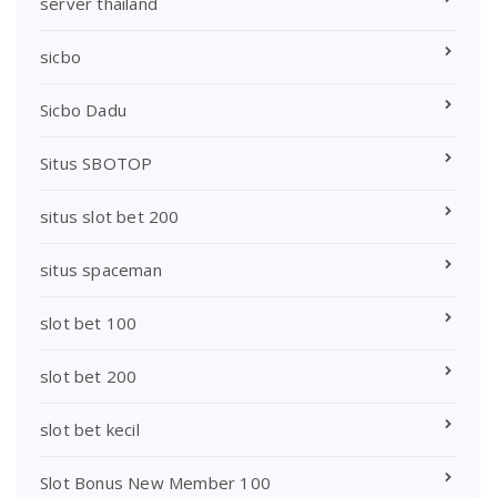
server thailand
sicbo
Sicbo Dadu
Situs SBOTOP
situs slot bet 200
situs spaceman
slot bet 100
slot bet 200
slot bet kecil
Slot Bonus New Member 100