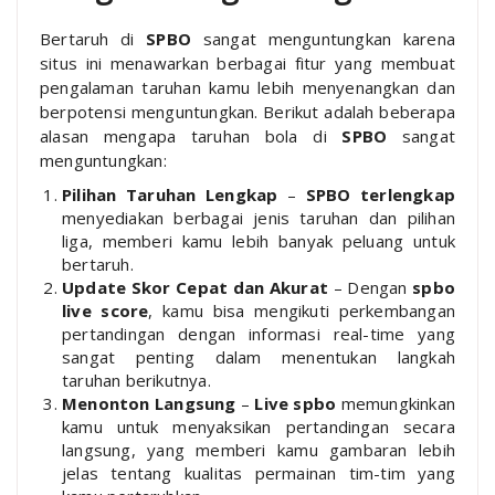
Bertaruh di
SPBO
sangat menguntungkan karena
situs ini menawarkan berbagai fitur yang membuat
pengalaman taruhan kamu lebih menyenangkan dan
berpotensi menguntungkan. Berikut adalah beberapa
alasan mengapa taruhan bola di
SPBO
sangat
menguntungkan:
Pilihan Taruhan Lengkap
–
SPBO terlengkap
menyediakan berbagai jenis taruhan dan pilihan
liga, memberi kamu lebih banyak peluang untuk
bertaruh.
Update Skor Cepat dan Akurat
– Dengan
spbo
live score
, kamu bisa mengikuti perkembangan
pertandingan dengan informasi real-time yang
sangat penting dalam menentukan langkah
taruhan berikutnya.
Menonton Langsung
–
Live spbo
memungkinkan
kamu untuk menyaksikan pertandingan secara
langsung, yang memberi kamu gambaran lebih
jelas tentang kualitas permainan tim-tim yang