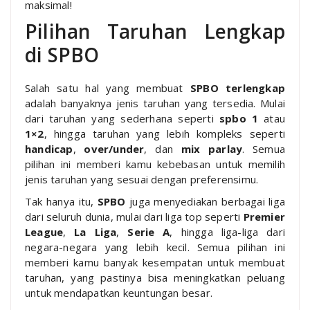
maksimal!
Pilihan Taruhan Lengkap
di SPBO
Salah satu hal yang membuat
SPBO terlengkap
adalah banyaknya jenis taruhan yang tersedia. Mulai
dari taruhan yang sederhana seperti
spbo 1
atau
1×2
, hingga taruhan yang lebih kompleks seperti
handicap
,
over/under
, dan
mix parlay
. Semua
pilihan ini memberi kamu kebebasan untuk memilih
jenis taruhan yang sesuai dengan preferensimu.
Tak hanya itu,
SPBO
juga menyediakan berbagai liga
dari seluruh dunia, mulai dari liga top seperti
Premier
League
,
La Liga
,
Serie A
, hingga liga-liga dari
negara-negara yang lebih kecil. Semua pilihan ini
memberi kamu banyak kesempatan untuk membuat
taruhan, yang pastinya bisa meningkatkan peluang
untuk mendapatkan keuntungan besar.