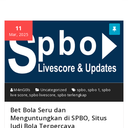
11
Mar, 2025
M4inG0ls
Uncategorized
spbo
,
spbo 1
,
spbo
live score
,
spbo livescore
,
spbo terlengkap
Bet Bola Seru dan
Menguntungkan di SPBO, Situs
Judi Bola Terpercaya