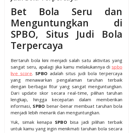
Bet Bola Seru dan
Menguntungkan di
SPBO, Situs Judi Bola
Terpercaya
Bertaruh bola kini menjadi salah satu aktivitas yang
sangat seru, apalagi jika kamu melakukannya di
spbo
live score
.
SPBO
adalah situs judi bola terpercaya
yang menawarkan pengalaman taruhan terbaik
dengan berbagai fitur yang sangat menguntungkan.
Dari update skor secara real-time, pilihan taruhan
lengkap, hingga kecepatan dalam memberikan
informasi,
SPBO
benar-benar membuat taruhan bola
menjadi lebih menarik dan menguntungkan.
Yuk, simak kenapa
SPBO
bisa jadi pilihan terbaik
untuk kamu yang ingin menikmati taruhan bola secara