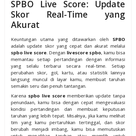
SPBO Live Score: Update
Skor Real-Time yang
Akurat
Keuntungan utama yang ditawarkan oleh
SPBO
adalah update skor yang cepat dan akurat melalui
spbo live score
. Dengan
livescore spbo
, kamu bisa
memantau setiap pertandingan dengan informasi
yang selalu terbarui secara real-time. Setiap
perubahan skor, gol, kartu, atau statistik lainnya
langsung muncul di layar kamu, membuat taruhan
semakin seru dan penuh tantangan.
Karena
spbo live score
memberikan update tanpa
penundaan, kamu bisa dengan cepat mengevaluasi
kondisi pertandingan dan membuat keputusan
taruhan yang lebih tepat. Misalnya, jika kamu melihat
tim yang kamu pertaruhkan tertinggal, dan skor
berubah menjadi imbang, kamu bisa memutuskan
untuk menaikkan taruhan atau memilih untuk