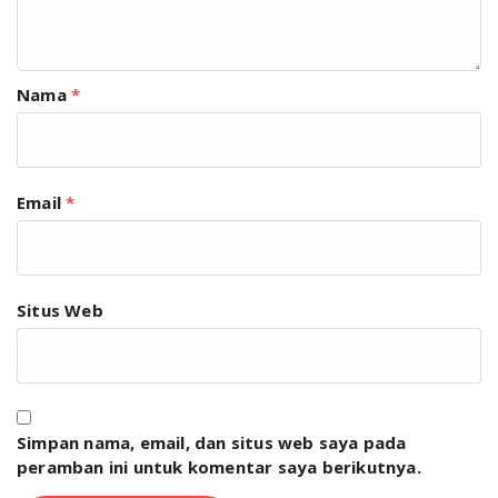
Nama
*
Email
*
Situs Web
Simpan nama, email, dan situs web saya pada
peramban ini untuk komentar saya berikutnya.