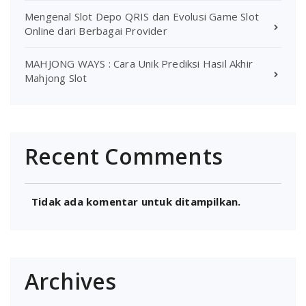
Mengenal Slot Depo QRIS dan Evolusi Game Slot
Online dari Berbagai Provider
MAHJONG WAYS : Cara Unik Prediksi Hasil Akhir
Mahjong Slot
Recent Comments
Tidak ada komentar untuk ditampilkan.
Archives