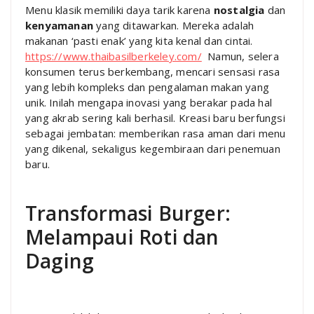
Menu klasik memiliki daya tarik karena
nostalgia
dan
kenyamanan
yang ditawarkan. Mereka adalah
makanan ‘pasti enak’ yang kita kenal dan cintai.
https://www.thaibasilberkeley.com/
Namun, selera
konsumen terus berkembang, mencari sensasi rasa
yang lebih kompleks dan pengalaman makan yang
unik. Inilah mengapa inovasi yang berakar pada hal
yang akrab sering kali berhasil. Kreasi baru berfungsi
sebagai jembatan: memberikan rasa aman dari menu
yang dikenal, sekaligus kegembiraan dari penemuan
baru.
Transformasi Burger:
Melampaui Roti dan
Daging