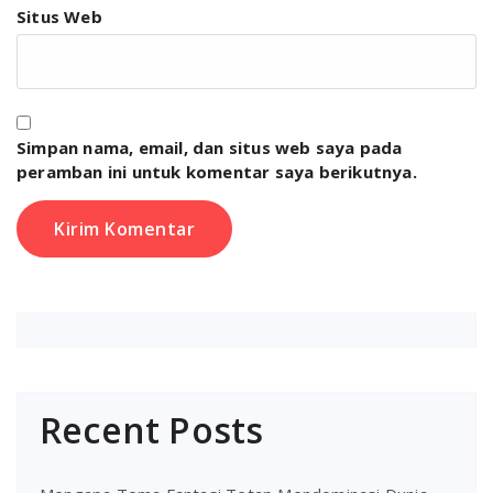
Situs Web
Simpan nama, email, dan situs web saya pada
peramban ini untuk komentar saya berikutnya.
Recent Posts