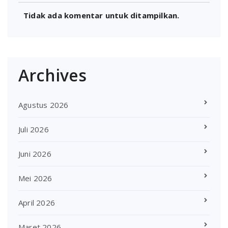
Tidak ada komentar untuk ditampilkan.
Archives
Agustus 2026
Juli 2026
Juni 2026
Mei 2026
April 2026
Maret 2026