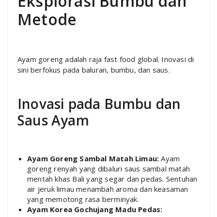
Eksplorasi Bumbu dan
Metode
Ayam goreng adalah raja fast food global. Inovasi di
sini berfokus pada baluran, bumbu, dan saus.
Inovasi pada Bumbu dan
Saus Ayam
Ayam Goreng Sambal Matah Limau:
Ayam
goreng renyah yang dibaluri saus sambal matah
mentah khas Bali yang segar dan pedas. Sentuhan
air jeruk limau menambah aroma dan keasaman
yang memotong rasa berminyak.
Ayam Korea Gochujang Madu Pedas: