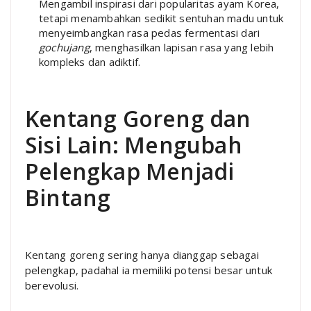
Mengambil inspirasi dari popularitas ayam Korea,
tetapi menambahkan sedikit sentuhan madu untuk
menyeimbangkan rasa pedas fermentasi dari
gochujang
, menghasilkan lapisan rasa yang lebih
kompleks dan adiktif.
Kentang Goreng dan
Sisi Lain: Mengubah
Pelengkap Menjadi
Bintang
Kentang goreng sering hanya dianggap sebagai
pelengkap, padahal ia memiliki potensi besar untuk
berevolusi.