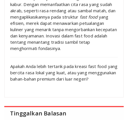
kabur. Dengan memanfaatkan cita rasa yang sudah
akrab, seperti rasa rendang atau sambal matah, dan
mengaplikasikannya pada struktur
fast food
yang
efisien, merek dapat menawarkan petualangan
kuliner yang menarik tanpa mengorbankan kecepatan
dan kenyamanan. Inovasi dalam fast food adalah
tentang menantang tradisi sambil tetap
menghormati fondasinya.
Apakah Anda lebih tertarik pada kreasi fast food yang
bercita rasa lokal yang kuat, atau yang menggunakan
bahan-bahan premium dari luar negeri?
Tinggalkan Balasan