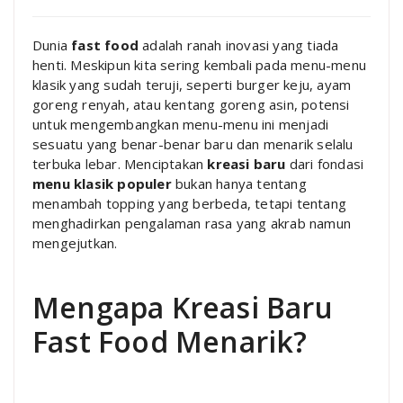
Dunia
fast food
adalah ranah inovasi yang tiada
henti. Meskipun kita sering kembali pada menu-menu
klasik yang sudah teruji, seperti burger keju, ayam
goreng renyah, atau kentang goreng asin, potensi
untuk mengembangkan menu-menu ini menjadi
sesuatu yang benar-benar baru dan menarik selalu
terbuka lebar. Menciptakan
kreasi baru
dari fondasi
menu klasik populer
bukan hanya tentang
menambah topping yang berbeda, tetapi tentang
menghadirkan pengalaman rasa yang akrab namun
mengejutkan.
Mengapa Kreasi Baru
Fast Food Menarik?