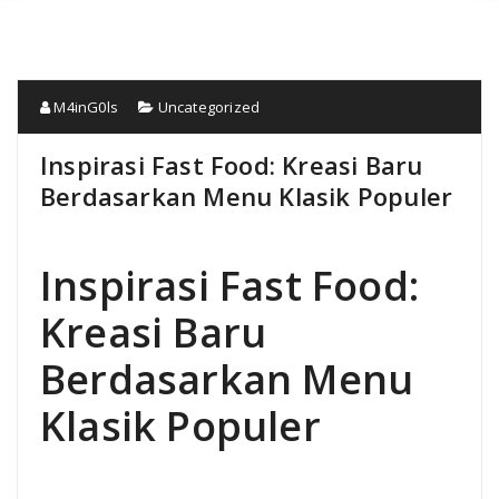
M4inG0ls
Uncategorized
Inspirasi Fast Food: Kreasi Baru
Berdasarkan Menu Klasik Populer
Inspirasi Fast Food:
Kreasi Baru
Berdasarkan Menu
Klasik Populer