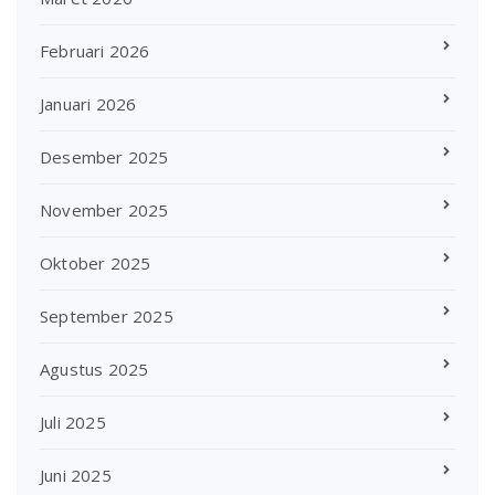
Februari 2026
Januari 2026
Desember 2025
November 2025
Oktober 2025
September 2025
Agustus 2025
Juli 2025
Juni 2025