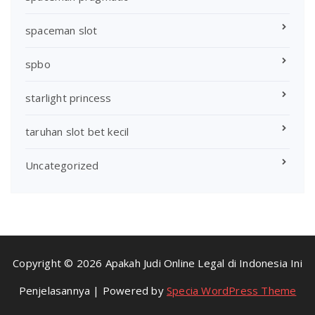
spaceman slot
spbo
starlight princess
taruhan slot bet kecil
Uncategorized
Copyright © 2026 Apakah Judi Online Legal di Indonesia Ini
Penjelasannya | Powered by
Specia WordPress Theme