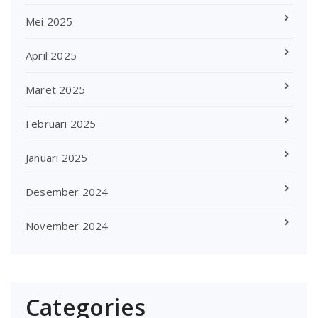
Mei 2025
April 2025
Maret 2025
Februari 2025
Januari 2025
Desember 2024
November 2024
Categories