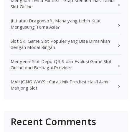
Mengapa Tema Fantasi Tetap Mendominasi Dunia
Slot Online
JILI atau Dragonsoft, Mana yang Lebih Kuat
Mengusung Tema Asia?
Slot 5K: Game Slot Populer yang Bisa Dimainkan
dengan Modal Ringan
Mengenal Slot Depo QRIS dan Evolusi Game Slot
Online dari Berbagai Provider
MAHJONG WAYS : Cara Unik Prediksi Hasil Akhir
Mahjong Slot
Recent Comments