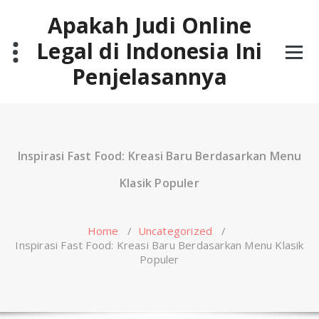
Skip
Apakah Judi Online
to
content
Legal di Indonesia Ini
Penjelasannya
Inspirasi Fast Food: Kreasi Baru Berdasarkan Menu
Klasik Populer
Home
/
Uncategorized
/
Inspirasi Fast Food: Kreasi Baru Berdasarkan Menu Klasik
Populer