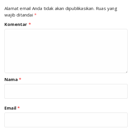
Alamat email Anda tidak akan dipublikasikan.
Ruas yang
wajib ditandai
*
Komentar
*
Nama
*
Email
*