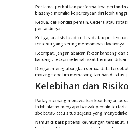
Pertama, perhatikan performa lima pertanding
biasanya memiliki kepercayaan diri lebih tinggi.
Kedua, cek kondisi pemain. Cedera atau rotasi
pertandingan.
Ketiga, analisis head-to-head atau pertemua
tertentu yang sering mendominasi lawannya.
Keempat, jangan abaikan faktor kandang dan t
kandang, tetapi melemah saat bermain di luar.
Dengan menggabungkan semua data tersebut,
matang sebelum memasang taruhan di situs jud
Kelebihan dan Risik
Parlay memang menawarkan keuntungan besar
Inilah alasan mengapa banyak pemain tertarik 
sbobet88 atau situs sejenis yang menyediakan 
Namun di balik potensi keuntungan tersebut, ad