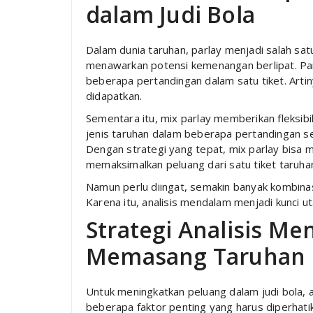
dalam Judi Bola
Dalam dunia taruhan, parlay menjadi salah sat
menawarkan potensi kemenangan berlipat. Pa
beberapa pertandingan dalam satu tiket. Arti
didapatkan.
Sementara itu, mix parlay memberikan fleksibi
jenis taruhan dalam beberapa pertandingan se
Dengan strategi yang tepat, mix parlay bisa 
memaksimalkan peluang dari satu tiket taruha
Namun perlu diingat, semakin banyak kombinasi 
Karena itu, analisis mendalam menjadi kunci u
Strategi Analisis M
Memasang Taruhan
Untuk meningkatkan peluang dalam judi bola, a
beberapa faktor penting yang harus diperhati