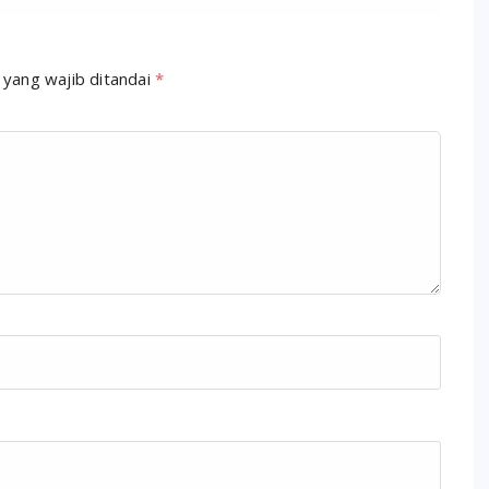
 yang wajib ditandai
*