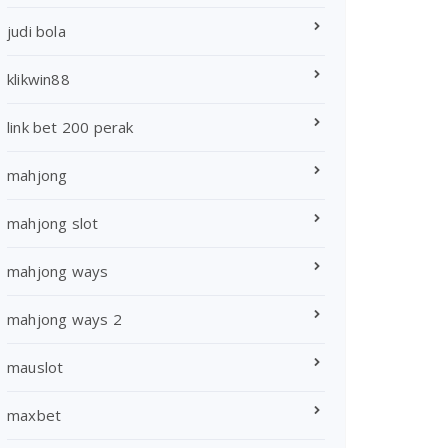
judi bola
klikwin88
link bet 200 perak
mahjong
mahjong slot
mahjong ways
mahjong ways 2
mauslot
maxbet