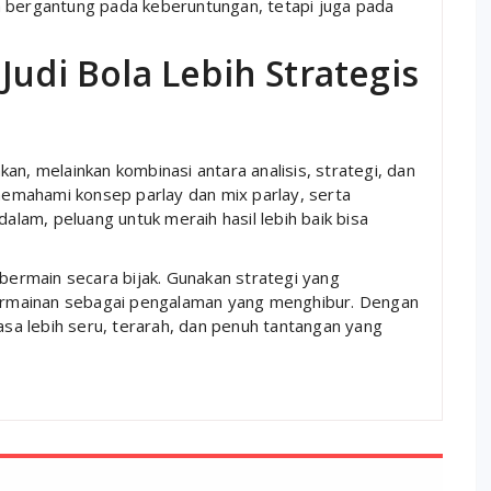
a bergantung pada keberuntungan, tetapi juga pada
Judi Bola Lebih Strategis
an, melainkan kombinasi antara analisis, strategi, dan
emahami konsep parlay dan mix parlay, serta
am, peluang untuk meraih hasil lebih baik bisa
 bermain secara bijak. Gunakan strategi yang
 permainan sebagai pengalaman yang menghibur. Dengan
rasa lebih seru, terarah, dan penuh tantangan yang