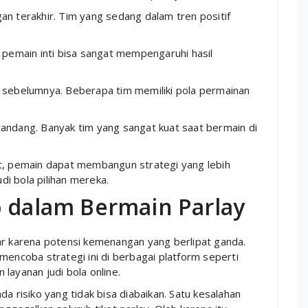
an terakhir. Tim yang sedang dalam tren positif
 pemain inti bisa sangat mempengaruhi hasil
n sebelumnya. Beberapa tim memiliki pola permainan
andang. Banyak tim yang sangat kuat saat bermain di
 pemain dapat membangun strategi yang lebih
i bola pilihan mereka.
o dalam Bermain Parlay
 karena potensi kemenangan yang berlipat ganda.
mencoba strategi ini di berbagai platform seperti
layanan judi bola online.
a risiko yang tidak bisa diabaikan. Satu kesalahan