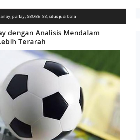
parlay
,
parlay
,
SBOBET88
,
situs judi bola
lay dengan Analisis Mendalam
ebih Terarah