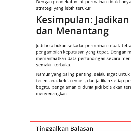
Dengan pendekatan ini, permainan tidak hany
strategi yang lebih terukur.
Kesimpulan: Jadikan 
dan Menantang
Judi bola bukan sekadar permainan tebak-tebak
pengambilan keputusan yang tepat. Dengan m
memanfaatkan data pertandingan secara mendal
semakin terbuka.
Namun yang paling penting, selalu ingat untuk
terencana, kelola emosi, dan jadikan setiap
begitu, pengalaman di dunia judi bola akan te
menyenangkan.
Tinggalkan Balasan