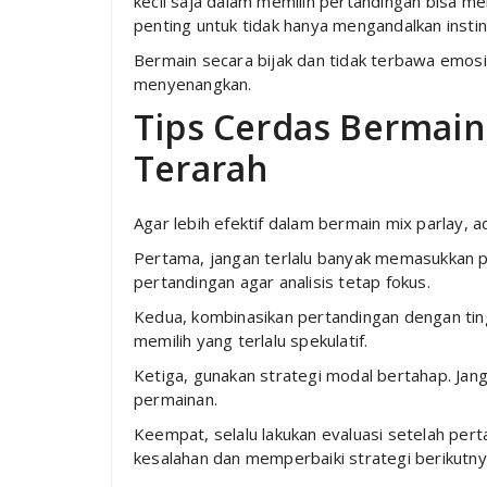
kecil saja dalam memilih pertandingan bisa men
penting untuk tidak hanya mengandalkan insting
Bermain secara bijak dan tidak terbawa emos
menyenangkan.
Tips Cerdas Bermain
Terarah
Agar lebih efektif dalam bermain mix parlay, 
Pertama, jangan terlalu banyak memasukkan per
pertandingan agar analisis tetap fokus.
Kedua, kombinasikan pertandingan dengan ting
memilih yang terlalu spekulatif.
Ketiga, gunakan strategi modal bertahap. Ja
permainan.
Keempat, selalu lakukan evaluasi setelah perta
kesalahan dan memperbaiki strategi berikutny