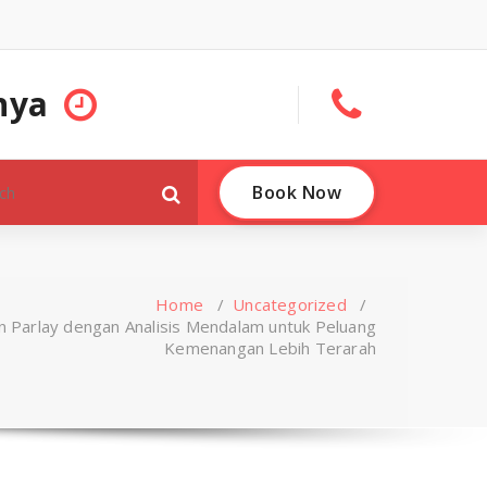
nya
Book Now
Home
/
Uncategorized
/
n Parlay dengan Analisis Mendalam untuk Peluang
Kemenangan Lebih Terarah