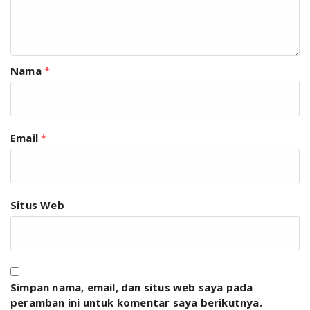
Nama
*
Email
*
Situs Web
Simpan nama, email, dan situs web saya pada
peramban ini untuk komentar saya berikutnya.