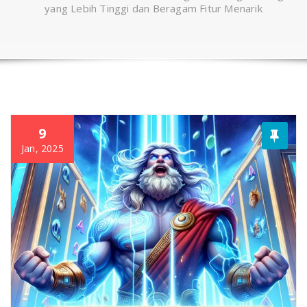
yang Lebih Tinggi dan Beragam Fitur Menarik
9
Jan, 2025