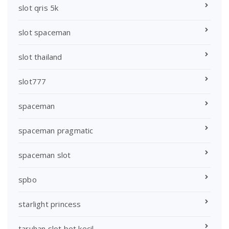
slot qris 5k
slot spaceman
slot thailand
slot777
spaceman
spaceman pragmatic
spaceman slot
spbo
starlight princess
taruhan slot bet kecil