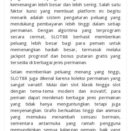
kemenangan lebih besar dan lebih sering. Salah satu
faktor kunci yang membuat platform ini begitu
menarik adalah sistem pengaturan peluang yang
mendukung pembayaran lebih tinggi dalam setiap
permainan. Dengan algoritma yang terprogram
secara cermat, SLOT88 berhasil memberikan
peluang lebih besar bagi para pemain untuk
memenangkan hadiah besar, termasuk melalui
jackpot progresif dan bonus putaran gratis yang
tersedia di berbagai jenis permainan.
Selain memberikan peluang menang yang tinggi,
SLOT88 juga dikenal karena koleksi permainan yang
sangat variatif. Mulai dari slot klasik hingga slot
dengan tema-tema modern dan inovatif, para
pemain dapat menikmati berbagai jenis permainan
yang tidak hanya menguntungkan tetapi juga
menyenangkan. Grafis berkualitas tinggi dan animasi
yang memukau menambah sensasi bermain,
sementara antarmuka yang ramah pengguna
memungkinkan semua kalangan pemain, baik yang