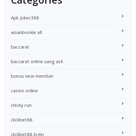
Apk Joker388
asianbookie all
baccarat
baccarat online uang asli
bonus new member
casino online
chicky run
clickbet88
clickbet88 login