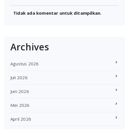
Tidak ada komentar untuk ditampilkan.
Archives
Agustus 2026
Juli 2026
Juni 2026
Mei 2026
April 2026