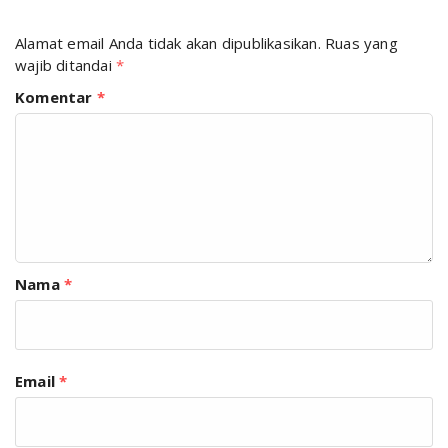
Alamat email Anda tidak akan dipublikasikan.
Ruas yang
wajib ditandai
*
Komentar
*
Nama
*
Email
*