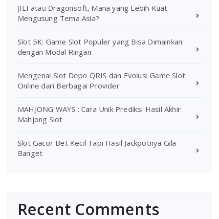
JILI atau Dragonsoft, Mana yang Lebih Kuat
Mengusung Tema Asia?
Slot 5K: Game Slot Populer yang Bisa Dimainkan
dengan Modal Ringan
Mengenal Slot Depo QRIS dan Evolusi Game Slot
Online dari Berbagai Provider
MAHJONG WAYS : Cara Unik Prediksi Hasil Akhir
Mahjong Slot
Slot Gacor Bet Kecil Tapi Hasil Jackpotnya Gila
Banget
Recent Comments