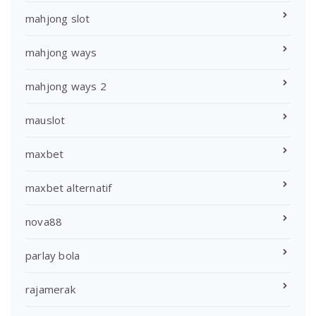
mahjong slot
mahjong ways
mahjong ways 2
mauslot
maxbet
maxbet alternatif
nova88
parlay bola
rajamerak