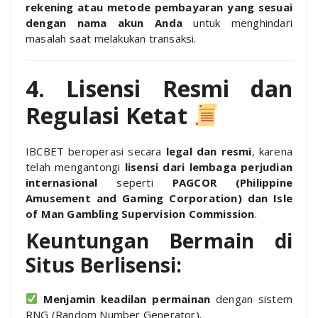
rekening atau metode pembayaran yang sesuai
dengan nama akun Anda
untuk menghindari
masalah saat melakukan transaksi.
4. Lisensi Resmi dan
Regulasi Ketat
IBCBET beroperasi secara
legal dan resmi
, karena
telah mengantongi
lisensi dari lembaga perjudian
internasional
seperti
PAGCOR (Philippine
Amusement and Gaming Corporation) dan Isle
of Man Gambling Supervision Commission
.
Keuntungan Bermain di
Situs Berlisensi:
Menjamin keadilan permainan
dengan sistem
RNG (Random Number Generator).