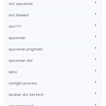
slot spaceman
slot thailand
slot777
spaceman
spaceman pragmatic
spaceman slot
spbo
starlight princess
taruhan slot bet kecil
Uncategorized