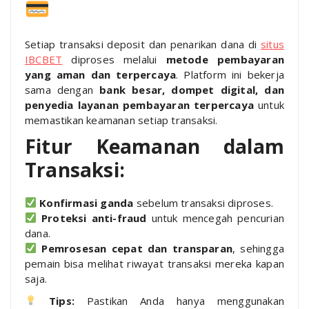
Setiap transaksi deposit dan penarikan dana di
situs
IBCBET
diproses melalui
metode pembayaran
yang aman dan terpercaya
. Platform ini bekerja
sama dengan
bank besar, dompet digital, dan
penyedia layanan pembayaran terpercaya
untuk
memastikan keamanan setiap transaksi.
Fitur Keamanan dalam
Transaksi:
Konfirmasi ganda
sebelum transaksi diproses.
Proteksi anti-fraud
untuk mencegah pencurian
dana.
Pemrosesan cepat dan transparan
, sehingga
pemain bisa melihat riwayat transaksi mereka kapan
saja.
Tips:
Pastikan Anda hanya menggunakan