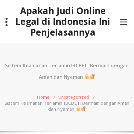
Skip
Apakah Judi Online
to
content
Legal di Indonesia Ini
Penjelasannya
Sistem Keamanan Terjamin IBCBET: Bermain dengan
Aman dan Nyaman
Home
/
Uncategorized
/
Sistem Keamanan Terjamin IBCBET: Bermain dengan Aman
dan Nyaman