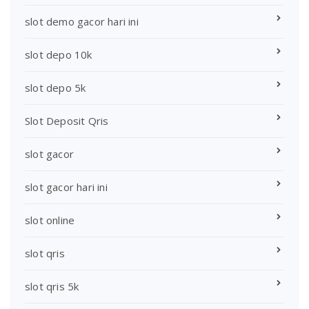
slot demo gacor hari ini
slot depo 10k
slot depo 5k
Slot Deposit Qris
slot gacor
slot gacor hari ini
slot online
slot qris
slot qris 5k