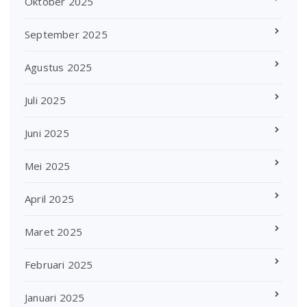
Oktober 2025
September 2025
Agustus 2025
Juli 2025
Juni 2025
Mei 2025
April 2025
Maret 2025
Februari 2025
Januari 2025