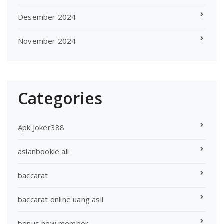
Desember 2024
November 2024
Categories
Apk Joker388
asianbookie all
baccarat
baccarat online uang asli
bonus new member