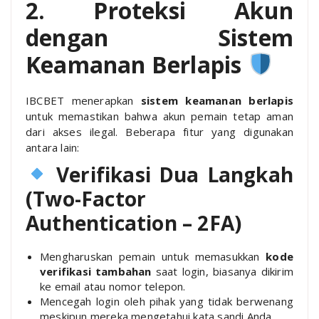
2. Proteksi Akun
dengan Sistem
Keamanan Berlapis
IBCBET menerapkan
sistem keamanan berlapis
untuk memastikan bahwa akun pemain tetap aman
dari akses ilegal. Beberapa fitur yang digunakan
antara lain:
Verifikasi Dua Langkah
(Two-Factor
Authentication – 2FA)
Mengharuskan pemain untuk memasukkan
kode
verifikasi tambahan
saat login, biasanya dikirim
ke email atau nomor telepon.
Mencegah login oleh pihak yang tidak berwenang
meskipun mereka mengetahui kata sandi Anda.