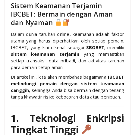
Sistem Keamanan Terjamin
IBCBET: Bermain dengan Aman
dan Nyaman
Dalam dunia taruhan online, keamanan adalah faktor
utama yang harus diperhatikan oleh setiap pemain.
IBCBET, yang kini dikenal sebagai
SBOBET
, memiliki
sistem keamanan terjamin
yang memastikan
setiap transaksi, data pribadi, dan aktivitas taruhan
para pemain tetap aman.
Di artikel ini, kita akan membahas bagaimana
IBCBET
melindungi pemain dengan sistem keamanan
canggih
, sehingga Anda bisa bermain dengan tenang
tanpa khawatir risiko kebocoran data atau penipuan.
1. Teknologi Enkripsi
Tingkat Tinggi