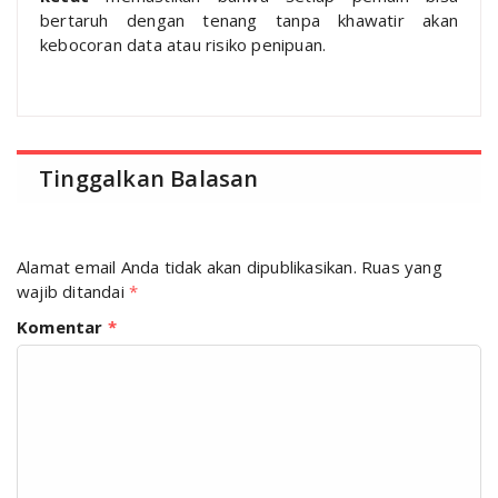
bertaruh dengan tenang tanpa khawatir akan
kebocoran data atau risiko penipuan.
Tinggalkan Balasan
Alamat email Anda tidak akan dipublikasikan.
Ruas yang
wajib ditandai
*
Komentar
*