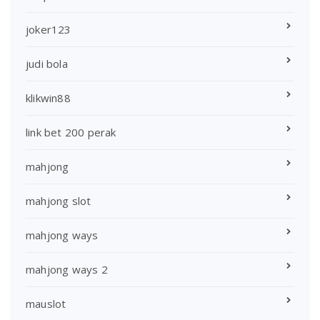
joker123
judi bola
klikwin88
link bet 200 perak
mahjong
mahjong slot
mahjong ways
mahjong ways 2
mauslot