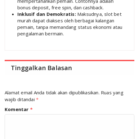
mempertahankan pemain. Contohnya adalah
bonus deposit, free spin, dan cashback.
Inklusif dan Demokratis:
Maksudnya, slot bet
murah dapat diakses oleh berbagai kalangan
pemain, tanpa memandang status ekonomi atau
pengalaman bermain.
Tinggalkan Balasan
Alamat email Anda tidak akan dipublikasikan.
Ruas yang
wajib ditandai
*
Komentar
*