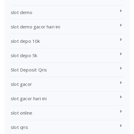
slot demo
slot demo gacor hari ini
slot depo 10k
slot depo 5k
Slot Deposit Qris
slot gacor
slot gacor hari ini
slot online
slot qris