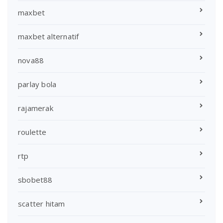
maxbet
maxbet alternatif
nova88
parlay bola
rajamerak
roulette
rtp
sbobet88
scatter hitam