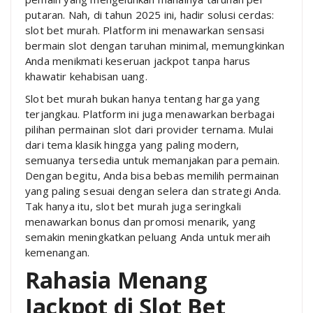
putaran. Nah, di tahun 2025 ini, hadir solusi cerdas:
slot bet murah. Platform ini menawarkan sensasi
bermain slot dengan taruhan minimal, memungkinkan
Anda menikmati keseruan jackpot tanpa harus
khawatir kehabisan uang.
Slot bet murah bukan hanya tentang harga yang
terjangkau. Platform ini juga menawarkan berbagai
pilihan permainan slot dari provider ternama. Mulai
dari tema klasik hingga yang paling modern,
semuanya tersedia untuk memanjakan para pemain.
Dengan begitu, Anda bisa bebas memilih permainan
yang paling sesuai dengan selera dan strategi Anda.
Tak hanya itu, slot bet murah juga seringkali
menawarkan bonus dan promosi menarik, yang
semakin meningkatkan peluang Anda untuk meraih
kemenangan.
Rahasia Menang
Jackpot di Slot Bet