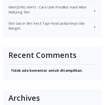
MAHJONG WAYS : Cara Unik Prediksi Hasil Akhir
Mahjong Slot
Slot Gacor Bet Kecil Tapi Hasil Jackpotnya Gila
Banget
Recent Comments
Tidak ada komentar untuk ditampilkan.
Archives