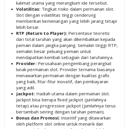
kalimat utama yang merangkum ide tersebut.
Volatilitas:
Tingkat risiko dalam permainan slot.
Slot dengan volatilitas tinggi cenderung
memberikan kemenangan yang lebih jarang tetapi
lebih besar.
RTP (Return to Player):
Persentase teoretis
dari total taruhan yang akan dikembalikan kepada
pemain dalam jangka panjang. Semakin tinggi RTP,
semakin besar peluang pemain untuk
mendapatkan kembali sebagian dari taruhannya.
Provider:
Perusahaan pengembang perangkat
lunak permainan slot. Provider ternama biasanya
menawarkan permainan dengan kualitas grafis
yang baik, fitur-fitur inovatif, dan pembayaran
yang adil.
Jackpot:
Hadiah utama dalam permainan slot.
Jackpot bisa berupa fixed jackpot (jumlahnya
tetap) atau progressive jackpot (jumlahnya terus
bertambah seiring dengan taruhan pemain).
Bonus dan Promosi:
Insentif yang ditawarkan
oleh platform slot online untuk menarik dan