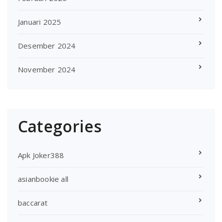
Januari 2025
Desember 2024
November 2024
Categories
Apk Joker388
asianbookie all
baccarat