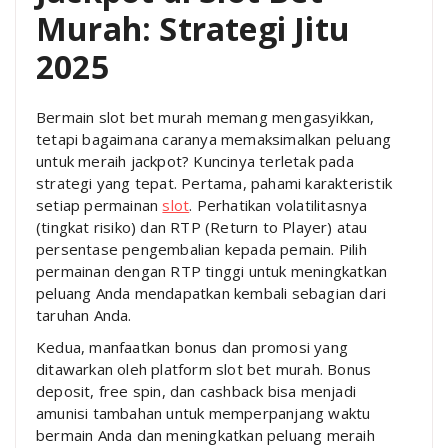
Murah: Strategi Jitu
2025
Bermain slot bet murah memang mengasyikkan,
tetapi bagaimana caranya memaksimalkan peluang
untuk meraih jackpot? Kuncinya terletak pada
strategi yang tepat. Pertama, pahami karakteristik
setiap permainan
slot
. Perhatikan volatilitasnya
(tingkat risiko) dan RTP (Return to Player) atau
persentase pengembalian kepada pemain. Pilih
permainan dengan RTP tinggi untuk meningkatkan
peluang Anda mendapatkan kembali sebagian dari
taruhan Anda.
Kedua, manfaatkan bonus dan promosi yang
ditawarkan oleh platform slot bet murah. Bonus
deposit, free spin, dan cashback bisa menjadi
amunisi tambahan untuk memperpanjang waktu
bermain Anda dan meningkatkan peluang meraih