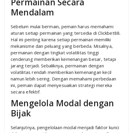
Permainan Secara
Mendalam
Sebelum mulai bermain, pemain harus memahami
aturan setiap permainan yang tersedia di Clickbet88.
Hal ini penting karena setiap permainan memiliki
mekanisme dan peluang yang berbeda. Misalnya,
permainan dengan tingkat volatilitas tinggi
cenderung memberikan kemenangan besar, tetapi
jarang terjadi. Sebaliknya, permainan dengan
volatilitas rendah memberikan kemenangan kecil
namun lebih sering. Dengan memahami perbedaan
ini, pemain dapat menyesuaikan strategi mereka
secara efektif.
Mengelola Modal dengan
Bijak
Selanjutnya, pengelolaan modal menjadi faktor kunci