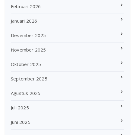
Februari 2026
Januari 2026
Desember 2025
November 2025
Oktober 2025
September 2025
Agustus 2025
Juli 2025
Juni 2025