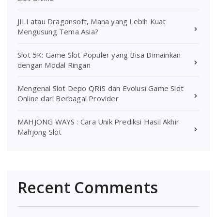
JILI atau Dragonsoft, Mana yang Lebih Kuat
Mengusung Tema Asia?
Slot 5K: Game Slot Populer yang Bisa Dimainkan
dengan Modal Ringan
Mengenal Slot Depo QRIS dan Evolusi Game Slot
Online dari Berbagai Provider
MAHJONG WAYS : Cara Unik Prediksi Hasil Akhir
Mahjong Slot
Recent Comments