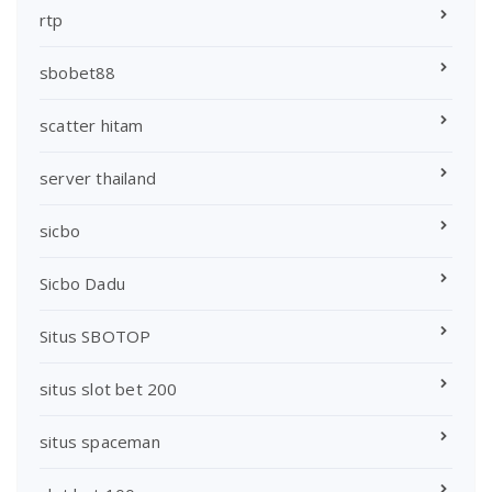
rtp
sbobet88
scatter hitam
server thailand
sicbo
Sicbo Dadu
Situs SBOTOP
situs slot bet 200
situs spaceman