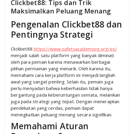
Clickbet88: Tips dan Trik
Maksimalkan Peluang Menang
Pengenalan Clickbet88 dan
Pentingnya Strategi
Clickbet88
https://www.safetyacademypg.org/es/
menjadi salah satu platform yang banyak diminati
oleh para pemain karena menawarkan berbagai
pilihan permainan yang menarik. Oleh karena itu,
memahami cara kerja platform ini menjadi langkah
awal yang sangat penting. Selain itu, pemain juga
perlu menyadari bahwa keberhasilan tidak hanya
bergantung pada keberuntungan semata, melainkan
juga pada strategi yang tepat. Dengan menerapkan
pendekatan yang cerdas, pemain dapat
meningkatkan peluang menang secara signifikan.
Memahami Aturan