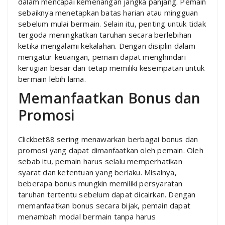
dalam mencapai kemenangan jangka panjang. Pemain
sebaiknya menetapkan batas harian atau mingguan
sebelum mulai bermain. Selain itu, penting untuk tidak
tergoda meningkatkan taruhan secara berlebihan
ketika mengalami kekalahan. Dengan disiplin dalam
mengatur keuangan, pemain dapat menghindari
kerugian besar dan tetap memiliki kesempatan untuk
bermain lebih lama.
Memanfaatkan Bonus dan
Promosi
Clickbet88 sering menawarkan berbagai bonus dan
promosi yang dapat dimanfaatkan oleh pemain. Oleh
sebab itu, pemain harus selalu memperhatikan
syarat dan ketentuan yang berlaku. Misalnya,
beberapa bonus mungkin memiliki persyaratan
taruhan tertentu sebelum dapat dicairkan. Dengan
memanfaatkan bonus secara bijak, pemain dapat
menambah modal bermain tanpa harus