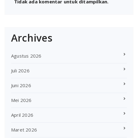
Tidak ada komentar untuk ditampilkan.
Archives
Agustus 2026
Juli 2026
Juni 2026
Mei 2026
April 2026
Maret 2026