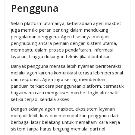
Pengguna
Selain platform utamanya, keberadaan agen maxbet
juga memiliki peran penting dalam mendukung
pengalaman pengguna. Agen biasanya menjadi
penghubung antara pemain dengan sistem utama,
membantu dalam proses pendaftaran, informasi
layanan, hingga dukungan teknis jika dibutuhkan.
Banyak pengguna merasa lebih nyaman berinteraksi
melalui agen karena komunikasi terasa lebih personal
dan responsif. Agen juga sering memberikan
panduan terkait cara penggunaan platform, termasuk
bagaimana cara mengakses maxbet login alternatif
ketika terjadi kendala akses.
Dengan adanya agen maxbet, ekosistem layanan
menjadi lebih luas dan memudahkan pengguna dari
berbagai latar belakang untuk memahami cara kerja
sistem tanpa harus bingung memulai dari nol.