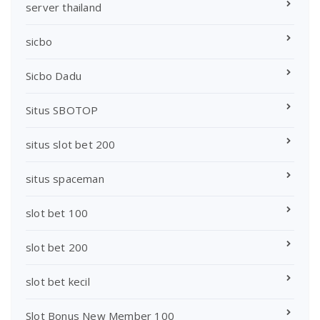
server thailand
sicbo
Sicbo Dadu
Situs SBOTOP
situs slot bet 200
situs spaceman
slot bet 100
slot bet 200
slot bet kecil
Slot Bonus New Member 100