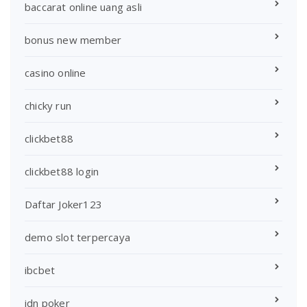
baccarat online uang asli
bonus new member
casino online
chicky run
clickbet88
clickbet88 login
Daftar Joker123
demo slot terpercaya
ibcbet
idn poker