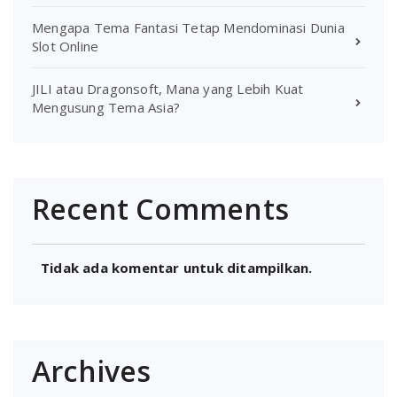
Mengapa Tema Fantasi Tetap Mendominasi Dunia
Slot Online
JILI atau Dragonsoft, Mana yang Lebih Kuat
Mengusung Tema Asia?
Recent Comments
Tidak ada komentar untuk ditampilkan.
Archives