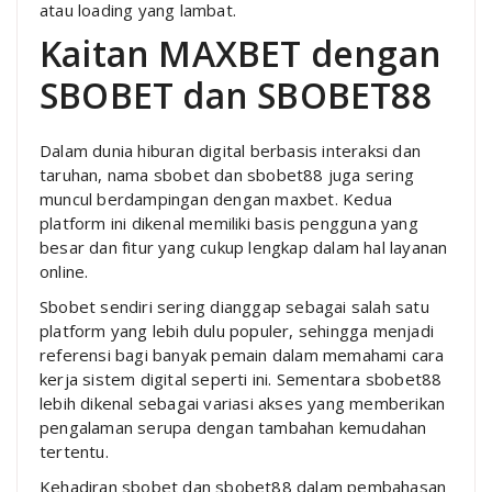
atau loading yang lambat.
Kaitan MAXBET dengan
SBOBET dan SBOBET88
Dalam dunia hiburan digital berbasis interaksi dan
taruhan, nama sbobet dan sbobet88 juga sering
muncul berdampingan dengan maxbet. Kedua
platform ini dikenal memiliki basis pengguna yang
besar dan fitur yang cukup lengkap dalam hal layanan
online.
Sbobet sendiri sering dianggap sebagai salah satu
platform yang lebih dulu populer, sehingga menjadi
referensi bagi banyak pemain dalam memahami cara
kerja sistem digital seperti ini. Sementara sbobet88
lebih dikenal sebagai variasi akses yang memberikan
pengalaman serupa dengan tambahan kemudahan
tertentu.
Kehadiran sbobet dan sbobet88 dalam pembahasan