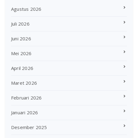
Agustus 2026
Juli 2026
Juni 2026
Mei 2026
April 2026
Maret 2026
Februari 2026
Januari 2026
Desember 2025