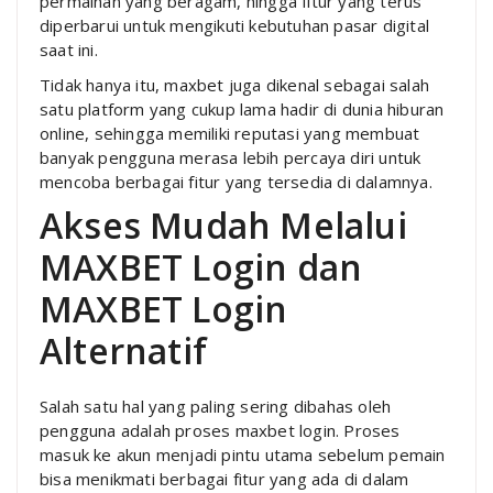
permainan yang beragam, hingga fitur yang terus
diperbarui untuk mengikuti kebutuhan pasar digital
saat ini.
Tidak hanya itu, maxbet juga dikenal sebagai salah
satu platform yang cukup lama hadir di dunia hiburan
online, sehingga memiliki reputasi yang membuat
banyak pengguna merasa lebih percaya diri untuk
mencoba berbagai fitur yang tersedia di dalamnya.
Akses Mudah Melalui
MAXBET Login dan
MAXBET Login
Alternatif
Salah satu hal yang paling sering dibahas oleh
pengguna adalah proses maxbet login. Proses
masuk ke akun menjadi pintu utama sebelum pemain
bisa menikmati berbagai fitur yang ada di dalam