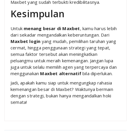
Maxbet yang sudah terbukti kredibilitasnya.
Kesimpulan
Untuk
menang besar di Maxbet
, kamu harus lebih
dari sekadar mengandalkan keberuntungan. Dari
Maxbet login
yang mudah, pemilihan taruhan yang
cermat, hingga penggunaan strategi yang tepat,
semua faktor tersebut akan meningkatkan
peluangmu untuk meraih kemenangan. Jangan lupa
juga untuk selalu memilih agen yang terpercaya dan
menggunakan
Maxbet alternatif
bila diperlukan.
Jadi, apakah kamu siap untuk mengungkap rahasia
kemenangan besar di Maxbet? Waktunya bermain
dengan strategi, bukan hanya mengandalkan hoki
semata!