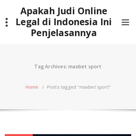
Skip
Apakah Judi Online
to
content
Legal di Indonesia Ini
Penjelasannya
Tag Archives: maxbet sport
Home
/
Posts tagged "maxbet sport"