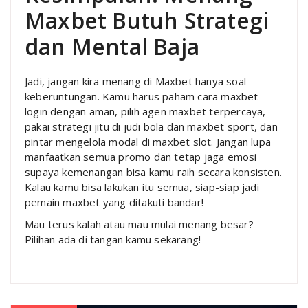
Maxbet Butuh Strategi
dan Mental Baja
Jadi, jangan kira menang di Maxbet hanya soal
keberuntungan. Kamu harus paham cara maxbet
login dengan aman, pilih agen maxbet terpercaya,
pakai strategi jitu di judi bola dan maxbet sport, dan
pintar mengelola modal di maxbet slot. Jangan lupa
manfaatkan semua promo dan tetap jaga emosi
supaya kemenangan bisa kamu raih secara konsisten.
Kalau kamu bisa lakukan itu semua, siap-siap jadi
pemain maxbet yang ditakuti bandar!
Mau terus kalah atau mau mulai menang besar?
Pilihan ada di tangan kamu sekarang!