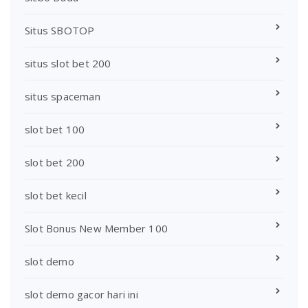
Situs SBOTOP
situs slot bet 200
situs spaceman
slot bet 100
slot bet 200
slot bet kecil
Slot Bonus New Member 100
slot demo
slot demo gacor hari ini