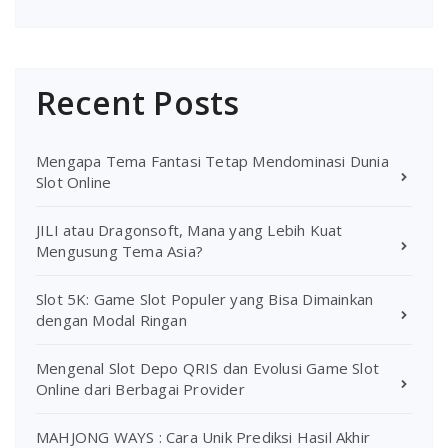
Recent Posts
Mengapa Tema Fantasi Tetap Mendominasi Dunia
Slot Online
JILI atau Dragonsoft, Mana yang Lebih Kuat
Mengusung Tema Asia?
Slot 5K: Game Slot Populer yang Bisa Dimainkan
dengan Modal Ringan
Mengenal Slot Depo QRIS dan Evolusi Game Slot
Online dari Berbagai Provider
MAHJONG WAYS : Cara Unik Prediksi Hasil Akhir