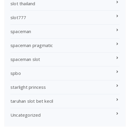
slot thailand
slot777
spaceman
spaceman pragmatic
spaceman slot
spbo
starlight princess
taruhan slot bet kecil
Uncategorized