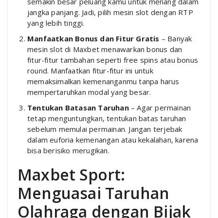
semakin besar peluang kamu untuk menang dalam
jangka panjang. Jadi, pilih mesin slot dengan RTP
yang lebih tinggi.
Manfaatkan Bonus dan Fitur Gratis
– Banyak
mesin slot di Maxbet menawarkan bonus dan
fitur-fitur tambahan seperti free spins atau bonus
round. Manfaatkan fitur-fitur ini untuk
memaksimalkan kemenanganmu tanpa harus
mempertaruhkan modal yang besar.
Tentukan Batasan Taruhan
– Agar permainan
tetap menguntungkan, tentukan batas taruhan
sebelum memulai permainan. Jangan terjebak
dalam euforia kemenangan atau kekalahan, karena
bisa berisiko merugikan.
Maxbet Sport:
Menguasai Taruhan
Olahraga dengan Bijak