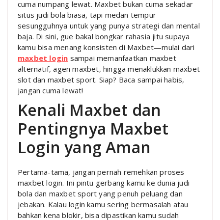
cuma numpang lewat. Maxbet bukan cuma sekadar
situs judi bola biasa, tapi medan tempur
sesungguhnya untuk yang punya strategi dan mental
baja. Di sini, gue bakal bongkar rahasia jitu supaya
kamu bisa menang konsisten di Maxbet—mulai dari
maxbet login
sampai memanfaatkan maxbet
alternatif, agen maxbet, hingga menaklukkan maxbet
slot dan maxbet sport. Siap? Baca sampai habis,
jangan cuma lewat!
Kenali Maxbet dan
Pentingnya Maxbet
Login yang Aman
Pertama-tama, jangan pernah remehkan proses
maxbet login. Ini pintu gerbang kamu ke dunia judi
bola dan maxbet sport yang penuh peluang dan
jebakan. Kalau login kamu sering bermasalah atau
bahkan kena blokir, bisa dipastikan kamu sudah