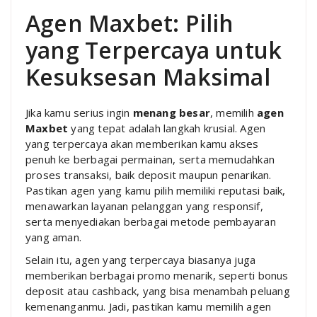
Agen Maxbet: Pilih
yang Terpercaya untuk
Kesuksesan Maksimal
Jika kamu serius ingin
menang besar
, memilih
agen
Maxbet
yang tepat adalah langkah krusial. Agen
yang terpercaya akan memberikan kamu akses
penuh ke berbagai permainan, serta memudahkan
proses transaksi, baik deposit maupun penarikan.
Pastikan agen yang kamu pilih memiliki reputasi baik,
menawarkan layanan pelanggan yang responsif,
serta menyediakan berbagai metode pembayaran
yang aman.
Selain itu, agen yang terpercaya biasanya juga
memberikan berbagai promo menarik, seperti bonus
deposit atau cashback, yang bisa menambah peluang
kemenanganmu. Jadi, pastikan kamu memilih agen