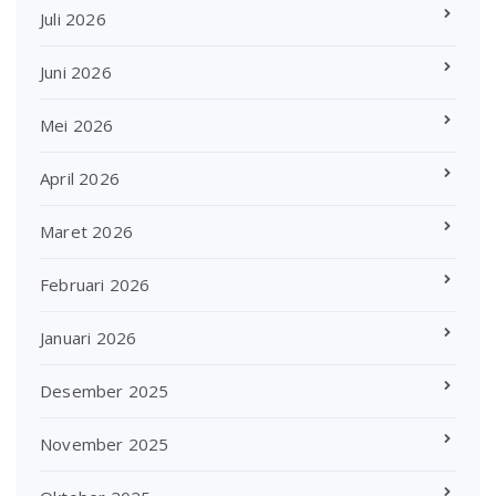
Juli 2026
Juni 2026
Mei 2026
April 2026
Maret 2026
Februari 2026
Januari 2026
Desember 2025
November 2025