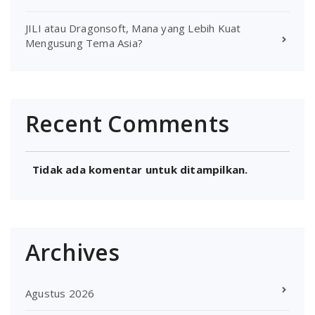
JILI atau Dragonsoft, Mana yang Lebih Kuat
Mengusung Tema Asia?
Recent Comments
Tidak ada komentar untuk ditampilkan.
Archives
Agustus 2026