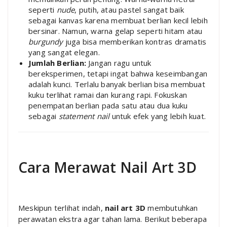
seperti
nude
, putih, atau pastel sangat baik
sebagai kanvas karena membuat berlian kecil lebih
bersinar. Namun, warna gelap seperti hitam atau
burgundy
juga bisa memberikan kontras dramatis
yang sangat elegan.
Jumlah Berlian:
Jangan ragu untuk
bereksperimen, tetapi ingat bahwa keseimbangan
adalah kunci. Terlalu banyak berlian bisa membuat
kuku terlihat ramai dan kurang rapi. Fokuskan
penempatan berlian pada satu atau dua kuku
sebagai
statement nail
untuk efek yang lebih kuat.
Cara Merawat Nail Art 3D
Meskipun terlihat indah,
nail art 3D
membutuhkan
perawatan ekstra agar tahan lama. Berikut beberapa