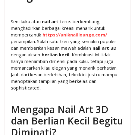
Seni kuku atau
nail art
terus berkembang,
menghadirkan berbagai kreasi menarik untuk
mempercantik
https://uniknaillounge.com/
penampilan. Salah satu tren yang semakin populer
dan memberikan kesan mewah adalah
nail art 3D
dengan aksen
berlian kecil
. Kombinasi ini tidak
hanya menambah dimensi pada kuku, tetapi juga
memancarkan kilau elegan yang menarik perhatian.
Jauh dari kesan berlebihan, teknik ini justru mampu
menciptakan tampilan yang berkelas dan
sophisticated.
Mengapa Nail Art 3D
dan Berlian Kecil Begitu
Diminati?