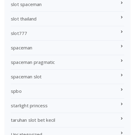
slot spaceman
slot thailand
slot777
spaceman
spaceman pragmatic
spaceman slot
spbo
starlight princess
taruhan slot bet kecil
Uncategorized