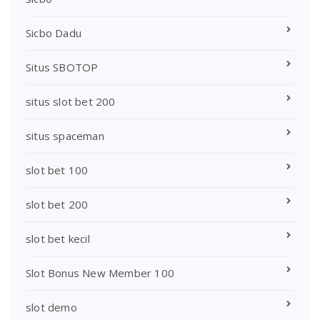
Sicbo Dadu
Situs SBOTOP
situs slot bet 200
situs spaceman
slot bet 100
slot bet 200
slot bet kecil
Slot Bonus New Member 100
slot demo