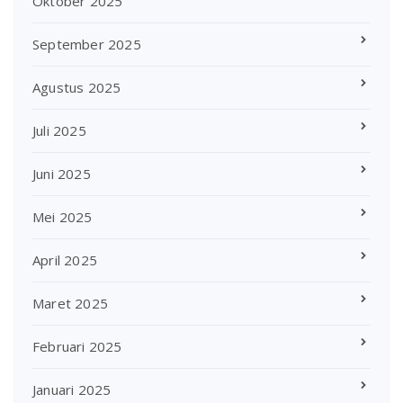
Oktober 2025
September 2025
Agustus 2025
Juli 2025
Juni 2025
Mei 2025
April 2025
Maret 2025
Februari 2025
Januari 2025