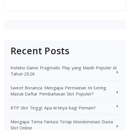
Recent Posts
Koleksi Game Pragmatic Play yang Masih Populer di
Tahun 2026
Sweet Bonanza: Mengapa Permainan Ini Sering
Masuk Daftar Pembahasan Slot Populer?
RTP Slot Tinggi: Apa Artinya bagi Pemain?
Mengapa Tema Fantasi Tetap Mendominasi Dunia
Slot Online