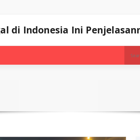
al di Indonesia Ini Penjelasan
Search
for: