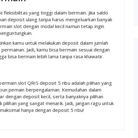
fleksibilitas yang tinggi dalam bermain. Jika saldo
kan deposit ulang tanpa harus mengeluarkan banyak
ermain slot dengan modal kecil namun tetap ingin
menguntungkan.
kinkan kamu untuk melakukan deposit dalam jumlah
an permainan. Jadi, kamu bisa bermain sesuai dengan
ga bisa bermain lebih lama tanpa rasa khawatir.
rmain slot QRIS deposit 5 ribu adalah pilihan yang
upun pemain berpengalaman. Kemudahan dalam
 dengan deposit kecil, serta banyaknya pilihan
ilihan yang sangat menarik. Jadi, jangan ragu untuk
maksimal hanya dengan deposit 5 ribu!