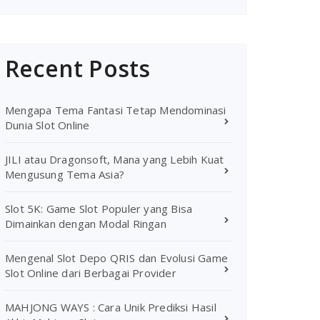
Recent Posts
Mengapa Tema Fantasi Tetap Mendominasi
Dunia Slot Online
JILI atau Dragonsoft, Mana yang Lebih Kuat
Mengusung Tema Asia?
Slot 5K: Game Slot Populer yang Bisa
Dimainkan dengan Modal Ringan
Mengenal Slot Depo QRIS dan Evolusi Game
Slot Online dari Berbagai Provider
MAHJONG WAYS : Cara Unik Prediksi Hasil