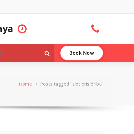
nya
Book Now
Home
/
Posts tagged "slot qris 5ribu"