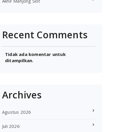
Akhir Mahjong Slot
Recent Comments
Tidak ada komentar untuk
ditampilkan.
Archives
Agustus 2026
Juli 2026