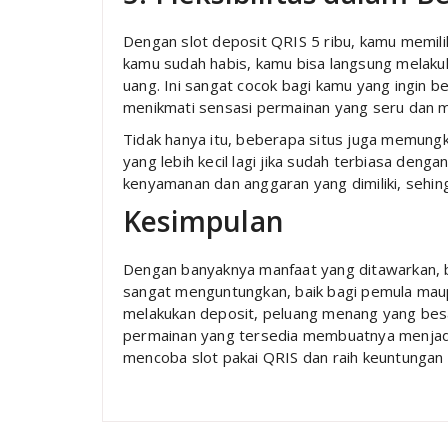
Dengan slot deposit QRIS 5 ribu, kamu memiliki 
kamu sudah habis, kamu bisa langsung melaku
uang. Ini sangat cocok bagi kamu yang ingin b
menikmati sensasi permainan yang seru dan 
Tidak hanya itu, beberapa situs juga memung
yang lebih kecil lagi jika sudah terbiasa deng
kenyamanan dan anggaran yang dimiliki, sehing
Kesimpulan
Dengan banyaknya manfaat yang ditawarkan, be
sangat menguntungkan, baik bagi pemula ma
melakukan deposit, peluang menang yang besar
permainan yang tersedia membuatnya menjadi p
mencoba slot pakai QRIS dan raih keuntungan 