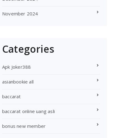
November 2024
Categories
Apk Joker388
asianbookie all
baccarat
baccarat online uang asli
bonus new member