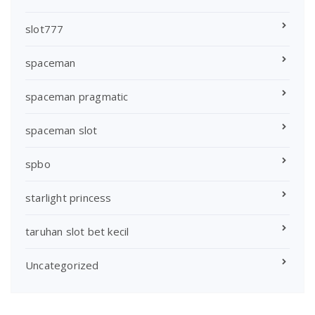
slot777
spaceman
spaceman pragmatic
spaceman slot
spbo
starlight princess
taruhan slot bet kecil
Uncategorized