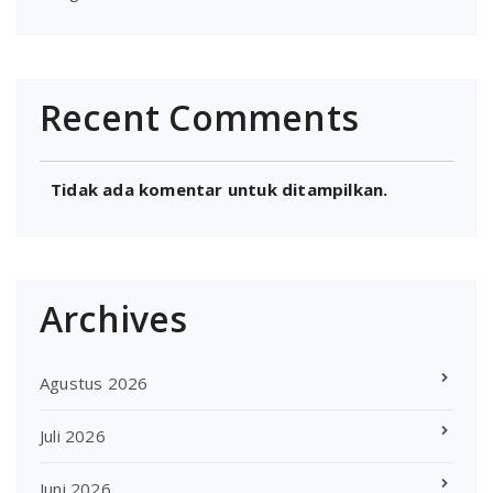
Recent Comments
Tidak ada komentar untuk ditampilkan.
Archives
Agustus 2026
Juli 2026
Juni 2026