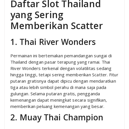
Daftar Slot Thailand
yang Sering
Memberikan Scatter
1. Thai River Wonders
Permainan ini bertemakan pemandangan sungai di
Thailand dengan pasar terapung yang ramai. Thai
River Wonders terkenal dengan volatilitas sedang
hingga tinggi, tetapi sering memberikan Scatter. Fitur
putaran gratisnya dapat dipicu dengan mendaratkan
tiga atau lebih simbol perahu di mana saja pada
gulungan. Selama putaran gratis, pengganda
kemenangan dapat meningkat secara signifikan,
memberikan peluang kemenangan yang besar.
2. Muay Thai Champion