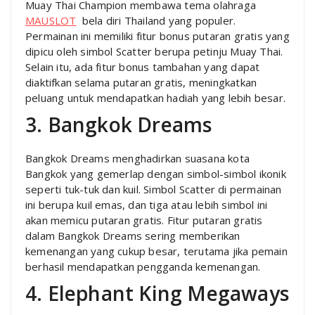
Muay Thai Champion membawa tema olahraga
MAUSLOT
bela diri Thailand yang populer.
Permainan ini memiliki fitur bonus putaran gratis yang
dipicu oleh simbol Scatter berupa petinju Muay Thai.
Selain itu, ada fitur bonus tambahan yang dapat
diaktifkan selama putaran gratis, meningkatkan
peluang untuk mendapatkan hadiah yang lebih besar.
3. Bangkok Dreams
Bangkok Dreams menghadirkan suasana kota
Bangkok yang gemerlap dengan simbol-simbol ikonik
seperti tuk-tuk dan kuil. Simbol Scatter di permainan
ini berupa kuil emas, dan tiga atau lebih simbol ini
akan memicu putaran gratis. Fitur putaran gratis
dalam Bangkok Dreams sering memberikan
kemenangan yang cukup besar, terutama jika pemain
berhasil mendapatkan pengganda kemenangan.
4. Elephant King Megaways