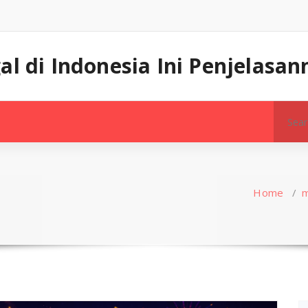
al di Indonesia Ini Penjelasan
Search
for:
Home
/
m