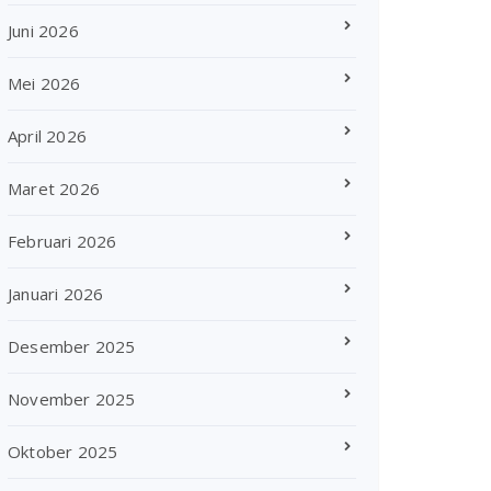
Juni 2026
Mei 2026
April 2026
Maret 2026
Februari 2026
Januari 2026
Desember 2025
November 2025
Oktober 2025