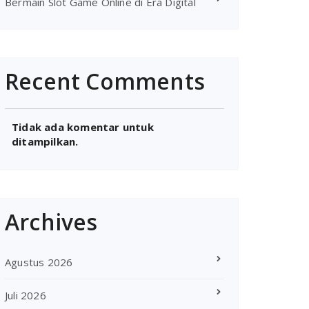
Bermain Slot Game Online di Era Digital
Recent Comments
Tidak ada komentar untuk
ditampilkan.
Archives
Agustus 2026
Juli 2026