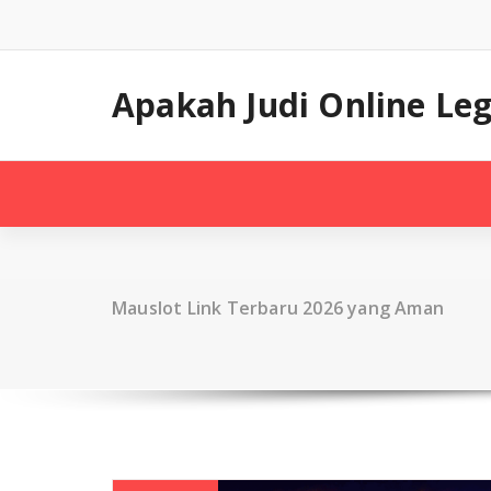
Skip
to
content
Apakah Judi Online Leg
Mauslot Link Terbaru 2026 yang Aman