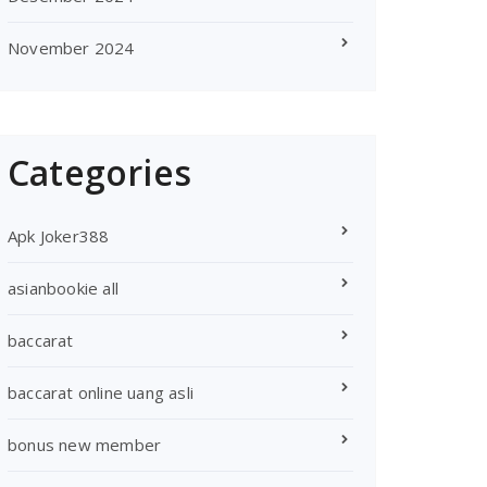
November 2024
Categories
Apk Joker388
asianbookie all
baccarat
baccarat online uang asli
bonus new member