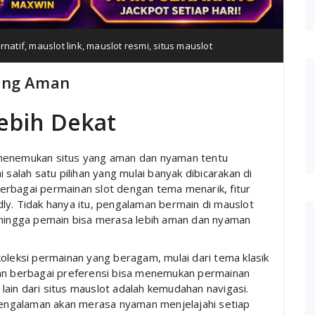
rnatif
,
mauslot link
,
mauslot resmi
,
situs mauslot
yang Aman
ebih Dekat
 menemukan situs yang aman dan nyaman tentu
 salah satu pilihan yang mulai banyak dibicarakan di
erbagai permainan slot dengan tema menarik, fitur
ly. Tidak hanya itu, pengalaman bermain di mauslot
sehingga pemain bisa merasa lebih aman dan nyaman
oleksi permainan yang beragam, mulai dari tema klasik
gan berbagai preferensi bisa menemukan permainan
ain dari situs mauslot adalah kemudahan navigasi.
ngalaman akan merasa nyaman menjelajahi setiap