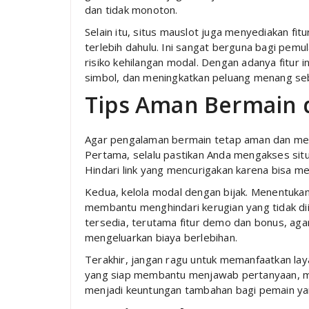
dan tidak monoton.
Selain itu, situs mauslot juga menyediakan f
terlebih dahulu. Ini sangat berguna bagi pem
risiko kehilangan modal. Dengan adanya fitur i
simbol, dan meningkatkan peluang menang se
Tips Aman Bermain 
Agar pengalaman bermain tetap aman dan men
Pertama, selalu pastikan Anda mengakses situs
Hindari link yang mencurigakan karena bisa 
Kedua, kelola modal dengan bijak. Menentukan
membantu menghindari kerugian yang tidak dii
tersedia, terutama fitur demo dan bonus, ag
mengeluarkan biaya berlebihan.
Terakhir, jangan ragu untuk memanfaatkan la
yang siap membantu menjawab pertanyaan, mula
menjadi keuntungan tambahan bagi pemain ya