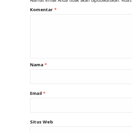
Komentar
*
Nama
*
Email
*
Situs Web