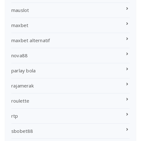
mauslot
maxbet
maxbet alternatif
nova88
parlay bola
rajamerak
roulette
rtp
sbobet88