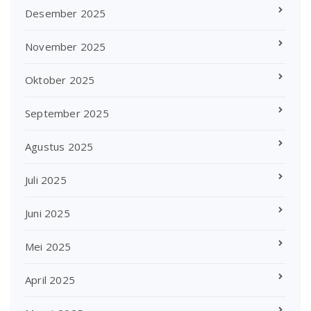
Desember 2025
November 2025
Oktober 2025
September 2025
Agustus 2025
Juli 2025
Juni 2025
Mei 2025
April 2025