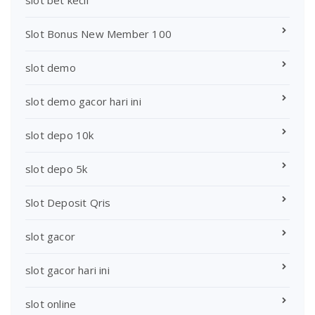
slot bet kecil
Slot Bonus New Member 100
slot demo
slot demo gacor hari ini
slot depo 10k
slot depo 5k
Slot Deposit Qris
slot gacor
slot gacor hari ini
slot online