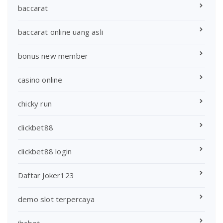
baccarat
baccarat online uang asli
bonus new member
casino online
chicky run
clickbet88
clickbet88 login
Daftar Joker123
demo slot terpercaya