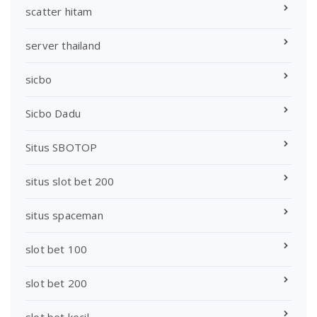
scatter hitam
server thailand
sicbo
Sicbo Dadu
Situs SBOTOP
situs slot bet 200
situs spaceman
slot bet 100
slot bet 200